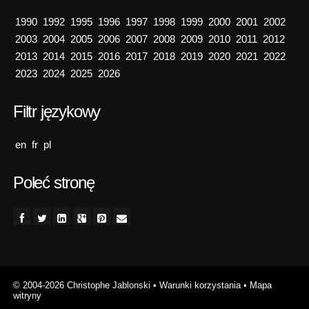
1990
1992
1995
1996
1997
1998
1999
2000
2001
2002
2003
2004
2005
2006
2007
2008
2009
2010
2011
2012
2013
2014
2015
2016
2017
2018
2019
2020
2021
2022
2023
2024
2025
2026
Filtr językowy
en
fr
pl
Poleć stronę
© 2004-2026 Christophe Jablonski
•
Warunki korzystania
•
Mapa
witryny