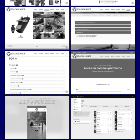
Scadalliance (v5)
Scadalliance (v5)
Scadalliance (v5)
Scadalliance (v5)
Scadalliance (v5)
Scadalliance (v5)