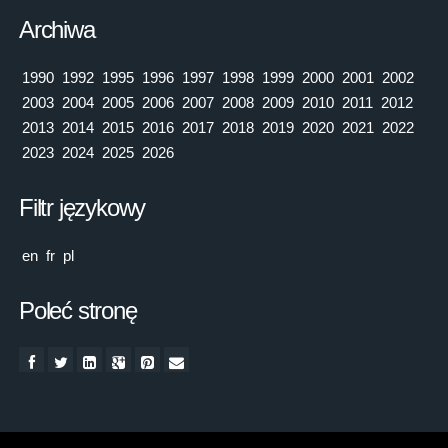
Archiwa
1990
1992
1995
1996
1997
1998
1999
2000
2001
2002
2003
2004
2005
2006
2007
2008
2009
2010
2011
2012
2013
2014
2015
2016
2017
2018
2019
2020
2021
2022
2023
2024
2025
2026
Filtr językowy
en
fr
pl
Poleć stronę