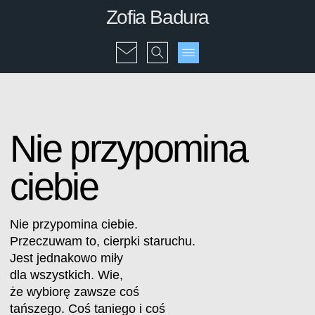
Zofia Badura
Nie przypomina
ciebie
Nie przypomina ciebie.
Przeczuwam to, cierpki staruchu.
Jest jednakowo miły
dla wszystkich. Wie,
że wybiorę zawsze coś
tańszego. Coś taniego i coś