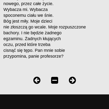
nowego, przez całe życie.
Wybacza mi. Wybacza
spoconemu ciału we śnie.
Bóg jest miły. Moje dzieci
nie złoszczą go wcale. Moje rozpuszczone
bachory. I nie będzie żadnego
egzaminu. Żadnych kłujących
oczu, przed które trzeba
cisnąć się tępo. Pan mnie sobie
przypomina, panie profesorze?