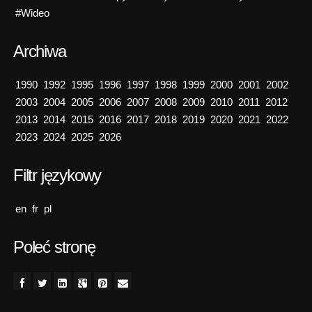
#Wideo
Archiwa
1990
1992
1995
1996
1997
1998
1999
2000
2001
2002
2003
2004
2005
2006
2007
2008
2009
2010
2011
2012
2013
2014
2015
2016
2017
2018
2019
2020
2021
2022
2023
2024
2025
2026
Filtr językowy
en
fr
pl
Poleć stronę