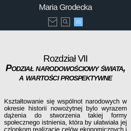
Maria Grodecka
Rozdział VII
Podział narodowościowy świata,
a wartości prospektywne
Kształtowanie się wspólnot narodowych w
okresie historii nowożytnej bylo wyrazem
dążenia do stworzenia takiej formy
społecznego istnienia, która by ułatwiała jej
czlonkom realizacje celów ekonomicznych i