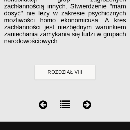
zachłannością innych. Stwierdzenie "mam
dosyć" nie leży w zakresie psychicznych
możliwości homo ekonomicusa. A kres
zachłanności jest niezbędnym warunkiem
zaniechania zamykania się ludzi w grupach
narodowościowych.
ROZDZIAŁ VIII