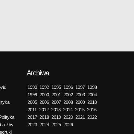
Archiwa
vid
1990
1992
1995
1996
1997
1998
1999
2000
2001
2002
2003
2004
ityka
2005
2006
2007
2008
2009
2010
2011
2012
2013
2014
2015
2016
Polityka
2017
2018
2019
2020
2021
2022
Rzeźby
2023
2024
2025
2026
edruki