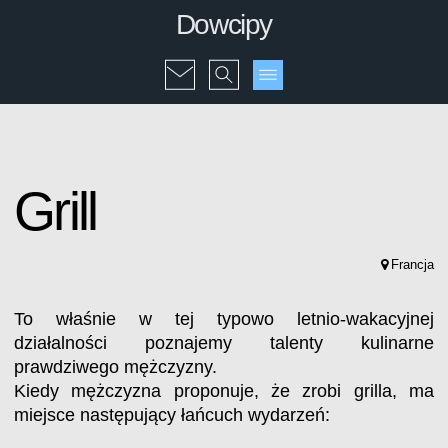
Dowcipy
Grill
Francja
To właśnie w tej typowo letnio-wakacyjnej
działalności poznajemy talenty kulinarne
prawdziwego mężczyzny.
Kiedy mężczyzna proponuje, że zrobi grilla, ma
miejsce następujący łańcuch wydarzeń: