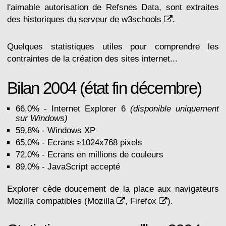
l'aimable autorisation de Refsnes Data, sont extraites
des historiques du serveur de
w3schools
.
Quelques statistiques utiles pour comprendre les
contraintes de la création des sites internet...
Bilan 2004 (état fin décembre)
66,0% - Internet
Explorer 6
(disponible uniquement
sur Windows)
59,8% - Windows XP
65,0% - Ecrans ≥1024x768 pixels
72,0% - Ecrans en millions de couleurs
89,0% - JavaScript accepté
Explorer cède doucement de la place aux navigateurs
Mozilla compatibles (
Mozilla
,
Firefox
).