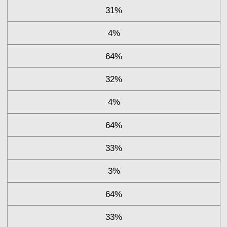
31%
4%
64%
32%
4%
64%
33%
3%
64%
33%