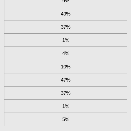
9%
49%
37%
1%
4%
10%
47%
37%
1%
5%