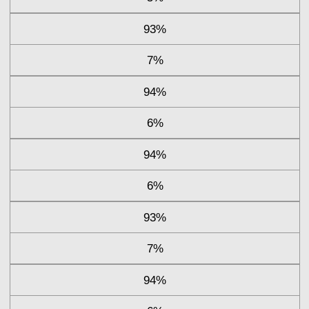
93%
7%
94%
6%
94%
6%
93%
7%
94%