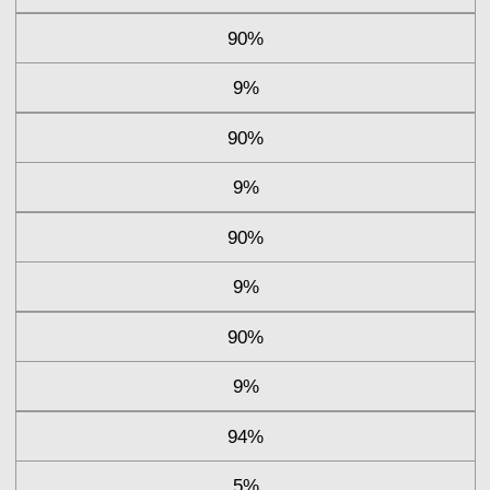
90%
9%
90%
9%
90%
9%
90%
9%
94%
5%