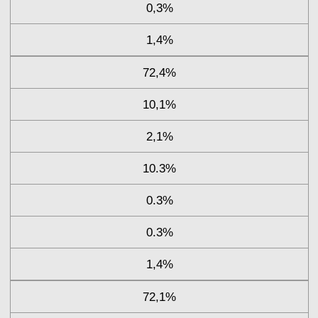
0,3%
1,4%
72,4%
10,1%
2,1%
10.3%
0.3%
0.3%
1,4%
72,1%