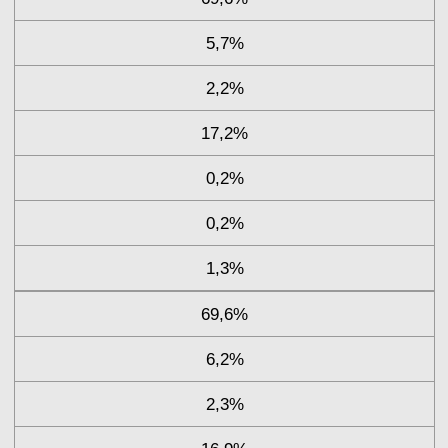
5,7%
2,2%
17,2%
0,2%
0,2%
1,3%
69,6%
6,2%
2,3%