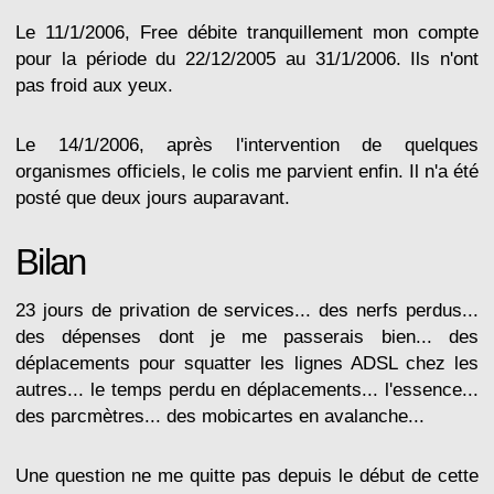
Le 11/1/2006, Free débite tranquillement mon compte
pour la période du 22/12/2005 au 31/1/2006. Ils n'ont
pas froid aux yeux.
Le 14/1/2006, après l'intervention de quelques
organismes officiels, le colis me parvient enfin. Il n'a été
posté que deux jours auparavant.
Bilan
23 jours de privation de services... des nerfs perdus...
des dépenses dont je me passerais bien... des
déplacements pour squatter les lignes ADSL chez les
autres... le temps perdu en déplacements... l'essence...
des parcmètres... des mobicartes en avalanche...
Une question ne me quitte pas depuis le début de cette