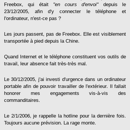
Freebox, qui était
"en cours d'envoi"
depuis le
23/12/2005, afin d'y connecter le téléphone et
l'ordinateur, n'est-ce pas ?
Les jours passent, pas de Freebox. Elle est visiblement
transportée à pied depuis la Chine.
Quand Internet et le téléphone constituent vos outils de
travail, leur absence fait très-très mal.
Le 30/12/2005, j'ai investi d'urgence dans un ordinateur
portable afin de pouvoir travailler de l'extérieur. Il fallait
honorer mes engagements vis-à-vis des
commanditaires.
Le 2/1/2006, je rappelle la hotline pour la dernière fois.
Toujours aucune prévision. La rage monte.