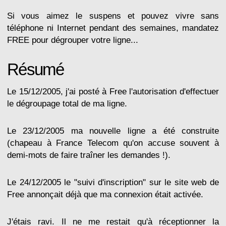
Si vous aimez le suspens et pouvez vivre sans
téléphone ni Internet pendant des semaines, mandatez
FREE pour dégrouper votre ligne...
Résumé
Le 15/12/2005, j'ai posté à Free l'autorisation d'effectuer
le dégroupage total de ma ligne.
Le 23/12/2005 ma nouvelle ligne a été construite
(chapeau à France Telecom qu'on accuse souvent à
demi-mots de faire traîner les demandes !).
Le 24/12/2005 le "suivi d'inscription" sur le site web de
Free annonçait déjà que ma connexion était activée.
J'étais ravi. Il ne me restait qu'à réceptionner la