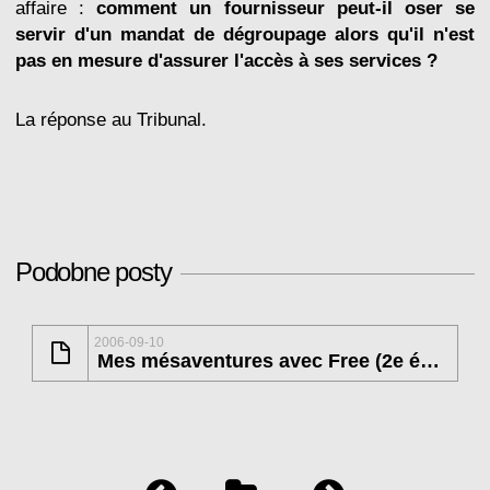
affaire :
comment un fournisseur peut-il oser se
servir d'un mandat de dégroupage alors qu'il n'est
pas en mesure d'assurer l'accès à ses services ?
La réponse au Tribunal.
Podobne posty
2006-09-10
Mes mésaventures avec Free (2e épisode)