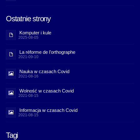
Ostatnie strony
Komputer i kule
2025-08-05
La réforme de l’orthographe
2021-09-10
Nauka w czasach Covid
2021-08-16
Wolność w czasach Covid
2021-08-15
Informacja w czasach Covid
2021-08-15
Tagi