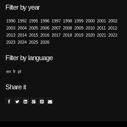
Filter by year
1990
1992
1995
1996
1997
1998
1999
2000
2001
2002
2003
2004
2005
2006
2007
2008
2009
2010
2011
2012
2013
2014
2015
2016
2017
2018
2019
2020
2021
2022
2023
2024
2025
2026
Filter by language
en
fr
pl
Share it