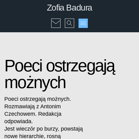
Zofia Badura
Poeci ostrzegają
możnych
Poeci ostrzegają możnych.
Rozmawiają z Antonim
Czechowem. Redakcja
odpowiada.
Jest wieczór po burzy, powstają
nowe hierarchie, rosną