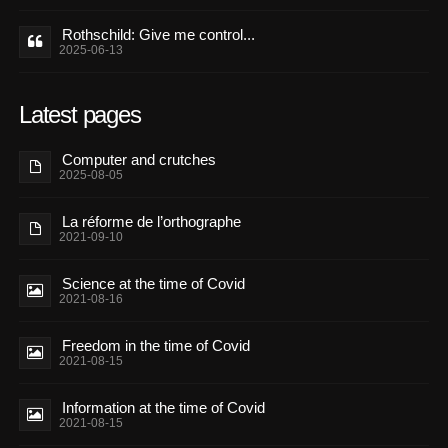
Rothschild: Give me control...
2025-06-13
Latest pages
Computer and crutches
2025-08-05
La réforme de l’orthographe
2021-09-10
Science at the time of Covid
2021-08-16
Freedom in the time of Covid
2021-08-15
Information at the time of Covid
2021-08-15