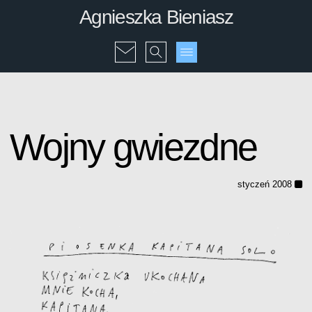
Agnieszka Bieniasz
Wojny gwiezdne
styczeń 2008