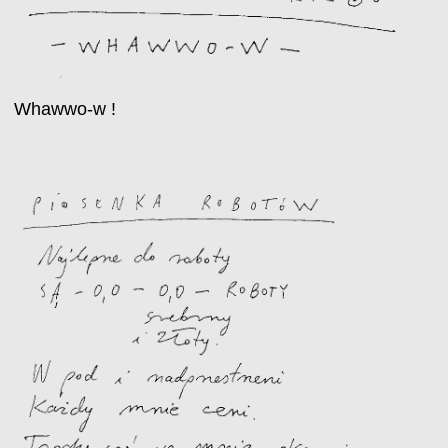
Whawwo-w !