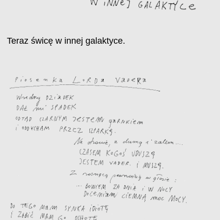
Teraz świcę w innej galaktyce.