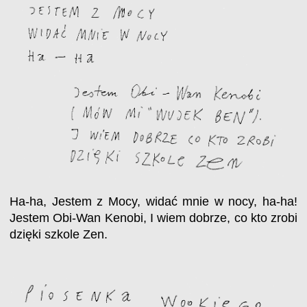
Ha-ha, Jestem z Mocy, widać mnie w nocy, ha-ha!
Jestem Obi-Wan Kenobi, I wiem dobrze, co kto zrobi
dzięki szkole Zen.