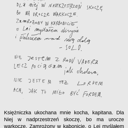
Księżniczka ukochana mnie kocha, kapitana. Dla
Niej w nadprzestrzeń skoczę, bo ma urocze
warkocze. Zamrożony w kabonicie, o Lei myślałem