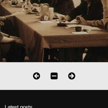
Latest posts