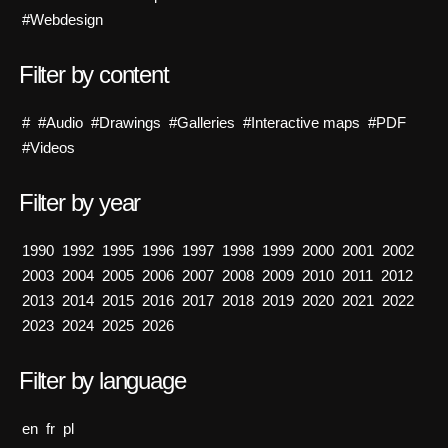
#Webdesign
Filter by content
#
#Audio
#Drawings
#Galleries
#Interactive maps
#PDF
#Videos
Filter by year
1990
1992
1995
1996
1997
1998
1999
2000
2001
2002
2003
2004
2005
2006
2007
2008
2009
2010
2011
2012
2013
2014
2015
2016
2017
2018
2019
2020
2021
2022
2023
2024
2025
2026
Filter by language
en
fr
pl