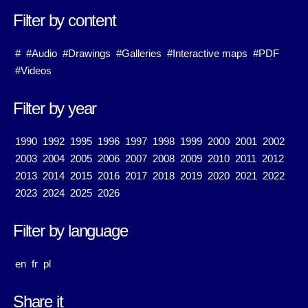
Filter by content
#
#Audio
#Drawings
#Galleries
#Interactive maps
#PDF
#Videos
Filter by year
1990
1992
1995
1996
1997
1998
1999
2000
2001
2002
2003
2004
2005
2006
2007
2008
2009
2010
2011
2012
2013
2014
2015
2016
2017
2018
2019
2020
2021
2022
2023
2024
2025
2026
Filter by language
en
fr
pl
Share it