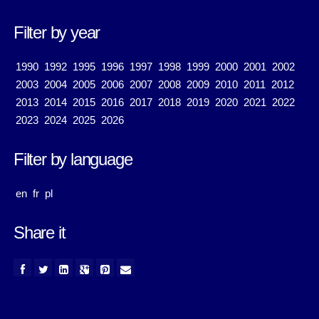
Filter by year
1990
1992
1995
1996
1997
1998
1999
2000
2001
2002
2003
2004
2005
2006
2007
2008
2009
2010
2011
2012
2013
2014
2015
2016
2017
2018
2019
2020
2021
2022
2023
2024
2025
2026
Filter by language
en
fr
pl
Share it