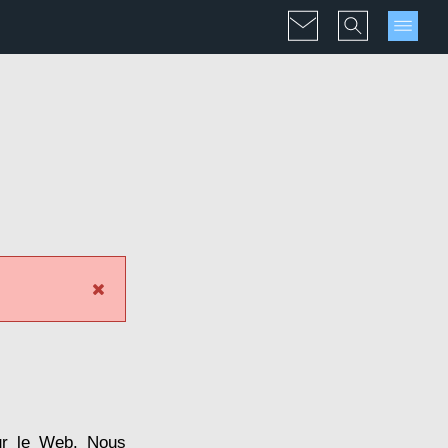
ur le Web. Nous