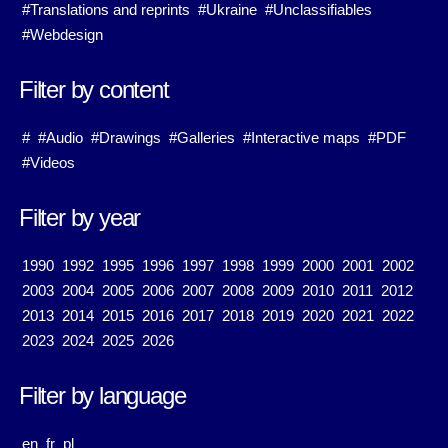
#Translations and reprints
#Ukraine
#Unclassifiables
#Webdesign
Filter by content
#
#Audio
#Drawings
#Galleries
#Interactive maps
#PDF
#Videos
Filter by year
1990
1992
1995
1996
1997
1998
1999
2000
2001
2002
2003
2004
2005
2006
2007
2008
2009
2010
2011
2012
2013
2014
2015
2016
2017
2018
2019
2020
2021
2022
2023
2024
2025
2026
Filter by language
en
fr
pl