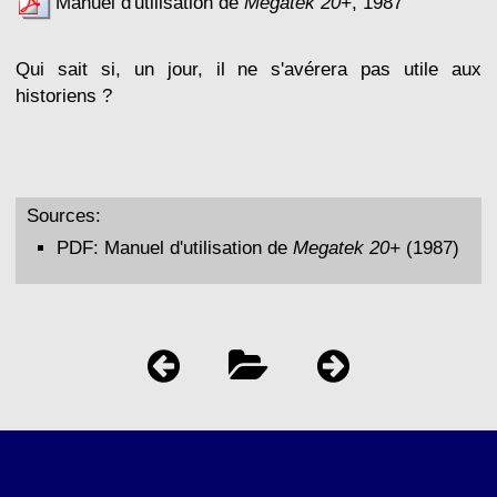
Manuel d'utilisation de
Megatek 20+
, 1987
Qui sait si, un jour, il ne s'avérera pas utile aux
historiens ?
Sources:
PDF:
Manuel d'utilisation de
Megatek 20+
(1987)