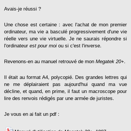
Avais-je réussi ?
Une chose est certaine : avec l'achat de mon premier
ordinateur, ma vie a basculé progressivement d'une vie
réelle vers une vie virtuelle. Je ne saurais répondre si
l'ordinateur
est pour moi
ou si c'est l'inverse.
Revenons-en au manuel retrouvé de mon
Megatek 20+
.
Il était au format A4, polycopié. Des grandes lettres qui
ne me déplairaient pas aujourd'hui quand ma vue
décline, et quand, en prime, il faut un macroscope pour
lire des renvois rédigés par une armée de juristes.
Je vous en ai fait un pdf :