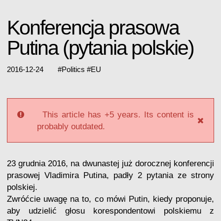
Konferencja prasowa
Putina (pytania polskie)
2016-12-24
#
Politics
#
EU
This article has +5 years. Its content is
probably outdated.
23 grudnia 2016, na dwunastej już dorocznej konferencji
prasowej Vladimira Putina, padły 2 pytania ze strony
polskiej.
Zwróćcie uwagę na to, co mówi Putin, kiedy proponuje,
aby udzielić głosu korespondentowi polskiemu
z