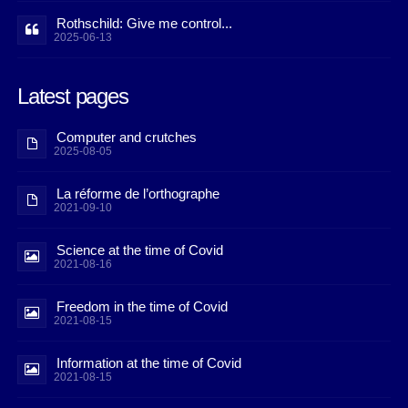
Rothschild: Give me control...
2025-06-13
Latest pages
Computer and crutches
2025-08-05
La réforme de l’orthographe
2021-09-10
Science at the time of Covid
2021-08-16
Freedom in the time of Covid
2021-08-15
Information at the time of Covid
2021-08-15